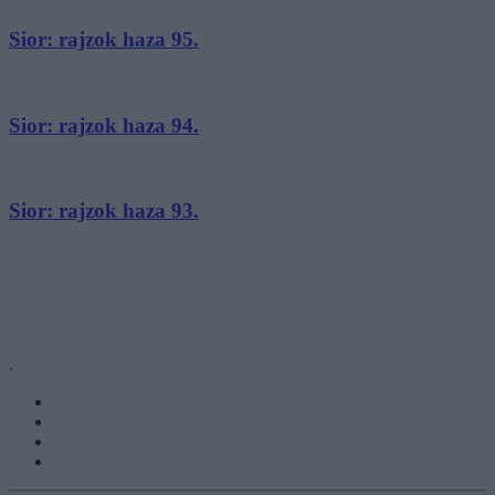
Sior: rajzok haza 95.
Sior: rajzok haza 94.
Sior: rajzok haza 93.
.