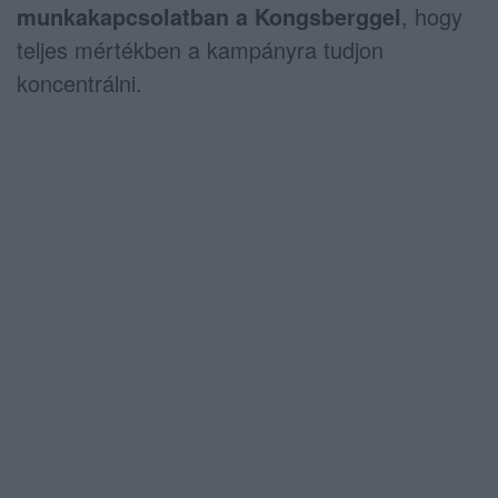
munkakapcsolatban a Kongsberggel
, hogy
teljes mértékben a kampányra tudjon
koncentrálni.