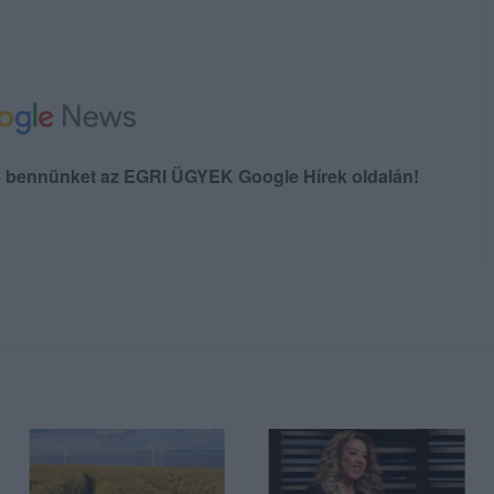
en bennünket az EGRI ÜGYEK Google Hírek oldalán!