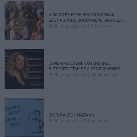
VISSZATÉR EGER BELVÁROSÁNAK
LEGNAGYOBB BORÜNNEPE: AUGUSZT...
2026. augusztus 05
|
Programok
„A NER-FELESÉGEK GYEREKKEL
BIZTOSÍTOTTÁK BE A PÉNZCSAPHOZ...
2026. augusztus 05
|
Mindenki ügye
SIOR: RAJZOK HAZA 98.
2026. augusztus 05
|
Vélemény