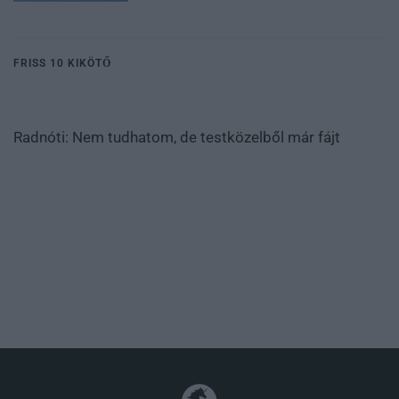
FRISS 10 KIKÖTŐ
Radnóti: Nem tudhatom, de testközelből már fájt