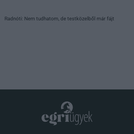
Radnóti: Nem tudhatom, de testközelből már fájt