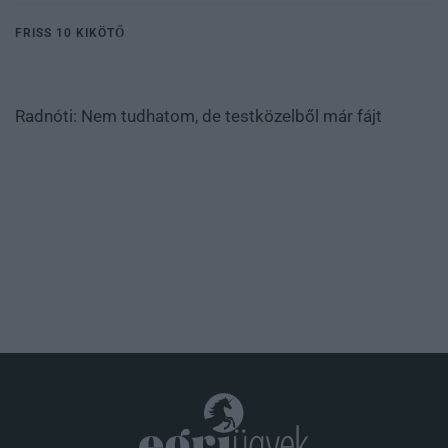
FRISS 10 KIKÖTŐ
Radnóti: Nem tudhatom, de testközelből már fájt