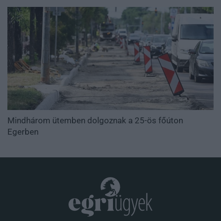
Mindhárom ütemben dolgoznak a 25-ös főúton
Egerben