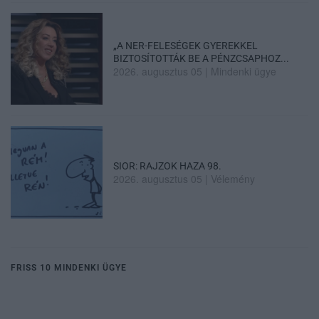
„A NER-FELESÉGEK GYEREKKEL
BIZTOSÍTOTTÁK BE A PÉNZCSAPHOZ...
2026. augusztus 05
|
Mindenki ügye
SIOR: RAJZOK HAZA 98.
2026. augusztus 05
|
Vélemény
FRISS 10 MINDENKI ÜGYE