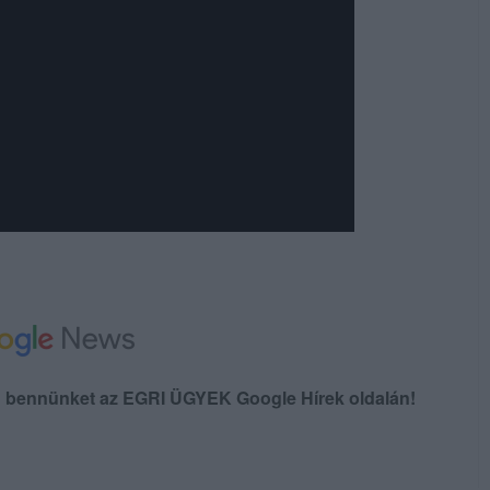
en bennünket az EGRI ÜGYEK Google Hírek oldalán!