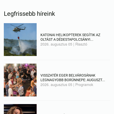
Legfrissebb híreink
KATONAI HELIKOPTEREK SEGÍTIK AZ
OLTÁST A DÉDESTAPOLCSÁNYI...
2026. augusztus 05
|
Riasztó
VISSZATÉR EGER BELVÁROSÁNAK
LEGNAGYOBB BORÜNNEPE: AUGUSZT...
2026. augusztus 05
|
Programok