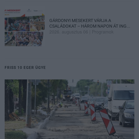
GÁRDONYI MESEKERT VÁRJA A
CSALÁDOKAT – HÁROM NAPON ÁT ING...
2026. augusztus 06
|
Programok
FRISS 10 EGER ÜGYE