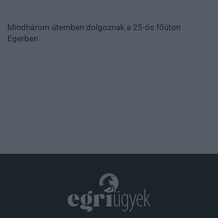
Mindhárom ütemben dolgoznak a 25-ös főúton
Egerben