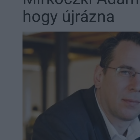
hogy újrázna