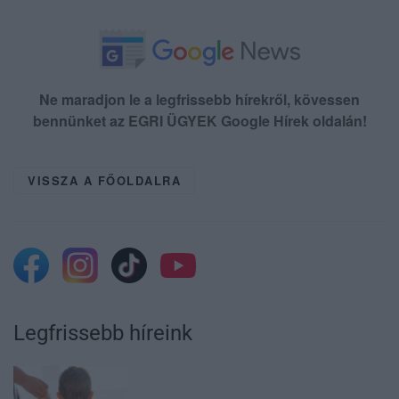
Ne maradjon le a legfrissebb hírekről, kövessen
bennünket az EGRI ÜGYEK Google Hírek oldalán!
VISSZA A FŐOLDALRA
Legfrissebb híreink