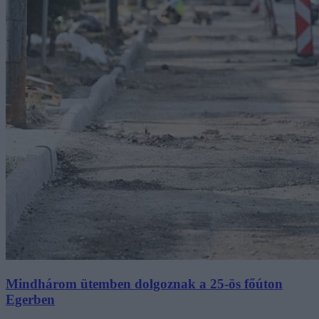
Mindhárom ütemben dolgoznak a 25-ös főúton
Egerben