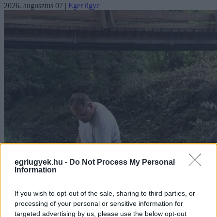
2026. augusztus 07
|
Eger ügye
egriugyek.hu -
Do Not Process My Personal
Information
If you wish to opt-out of the sale, sharing to third parties, or
processing of your personal or sensitive information for
targeted advertising by us, please use the below opt-out