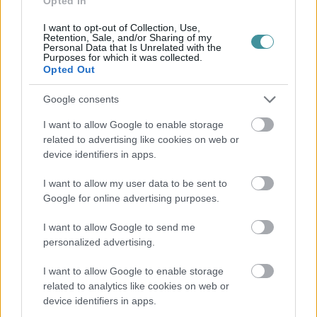
Opted In
I want to opt-out of Collection, Use,
Retention, Sale, and/or Sharing of my
Personal Data that Is Unrelated with the
Purposes for which it was collected.
Opted Out
Google consents
I want to allow Google to enable storage
related to advertising like cookies on web or
device identifiers in apps.
I want to allow my user data to be sent to
Google for online advertising purposes.
I want to allow Google to send me
personalized advertising.
I want to allow Google to enable storage
related to analytics like cookies on web or
device identifiers in apps.