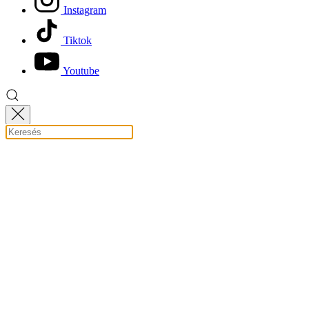
Instagram
Tiktok
Youtube