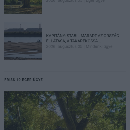
KAPITÁNY: STABIL MARADT AZ ORSZÁG
ELLÁTÁSA, A TAKARÉKOSSÁ...
2026. augusztus 05
|
Mindenki ügye
FRISS 10 EGER ÜGYE