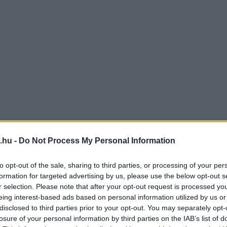
.hu -
Do Not Process My Personal Information
to opt-out of the sale, sharing to third parties, or processing of your per
formation for targeted advertising by us, please use the below opt-out s
r selection. Please note that after your opt-out request is processed y
eing interest-based ads based on personal information utilized by us or
disclosed to third parties prior to your opt-out. You may separately opt-
losure of your personal information by third parties on the IAB’s list of