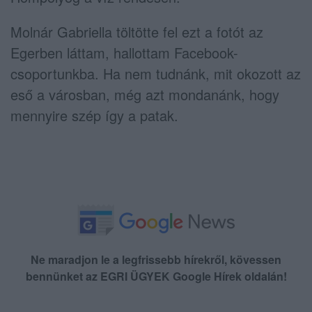
Molnár Gabriella töltötte fel ezt a fotót az
Egerben láttam, hallottam Facebook-
csoportunkba. Ha nem tudnánk, mit okozott az
eső a városban, még azt mondanánk, hogy
mennyire szép így a patak.
Ne maradjon le a legfrissebb hírekről, kövessen
bennünket az EGRI ÜGYEK Google Hírek oldalán!