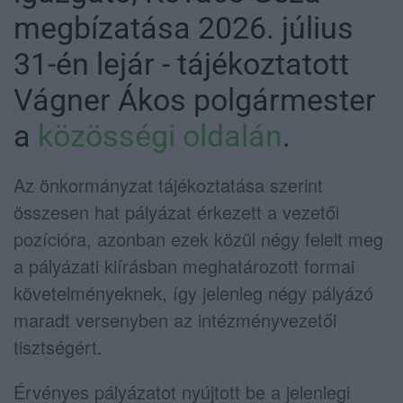
megbízatása 2026. július
31-én lejár - tájékoztatott
Vágner Ákos polgármester
a
közösségi oldalán
.
Az önkormányzat tájékoztatása szerint
összesen hat pályázat érkezett a vezetői
pozícióra, azonban ezek közül négy felelt meg
a pályázati kiírásban meghatározott formai
követelményeknek, így jelenleg négy pályázó
maradt versenyben az intézményvezetői
tisztségért.
Érvényes pályázatot nyújtott be a jelenlegi