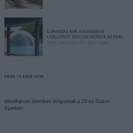
ÚJRAINDULNAK A KORÁBBAN
LEÁLLÍTOTT SZOLGÁLTATÁSOK AZ EGRI...
2026. augusztus 07
|
Eger ügye
FRISS 10 EGER ÜGYE
Mindhárom ütemben dolgoznak a 25-ös főúton
Egerben