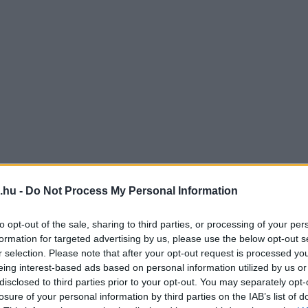
.hu -
Do Not Process My Personal Information
to opt-out of the sale, sharing to third parties, or processing of your per
formation for targeted advertising by us, please use the below opt-out s
r selection. Please note that after your opt-out request is processed y
eing interest-based ads based on personal information utilized by us or
disclosed to third parties prior to your opt-out. You may separately opt-
losure of your personal information by third parties on the IAB’s list of