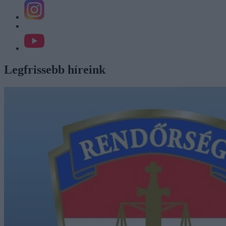
Legfrissebb híreink