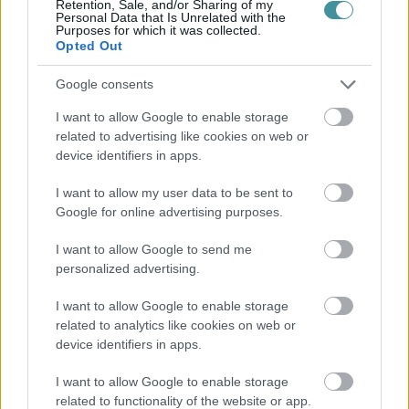
Retention, Sale, and/or Sharing of my
Personal Data that Is Unrelated with the
Purposes for which it was collected.
Opted Out
Google consents
I want to allow Google to enable storage
related to advertising like cookies on web or
device identifiers in apps.
I want to allow my user data to be sent to
Google for online advertising purposes.
I want to allow Google to send me
personalized advertising.
I want to allow Google to enable storage
related to analytics like cookies on web or
device identifiers in apps.
I want to allow Google to enable storage
related to functionality of the website or app.