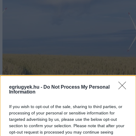
egriugyek.hu -
Do Not Process My Personal
Information
If you wish to opt-out of the sale, sharing to third parties, or
processing of your personal or sensitive information for
targeted advertising by us, please use the below opt-out
section to confirm your selection. Please note that after your
opt-out request is processed you may continue seeing