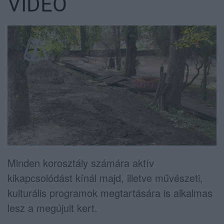
VIDEÓ
Minden korosztály számára aktív
kikapcsolódást kínál majd, illetve művészeti,
kulturális programok megtartására is alkalmas
lesz a megújult kert.