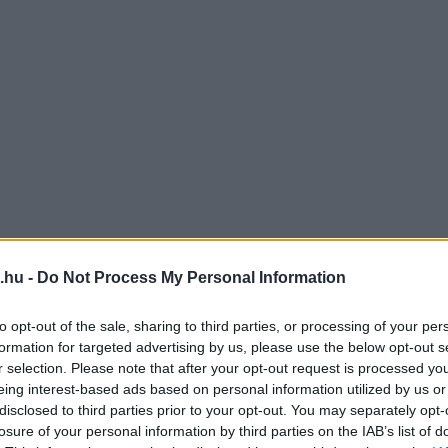
.hu -
Do Not Process My Personal Information
to opt-out of the sale, sharing to third parties, or processing of your per
formation for targeted advertising by us, please use the below opt-out s
r selection. Please note that after your opt-out request is processed y
eing interest-based ads based on personal information utilized by us or
disclosed to third parties prior to your opt-out. You may separately opt-
losure of your personal information by third parties on the IAB’s list of