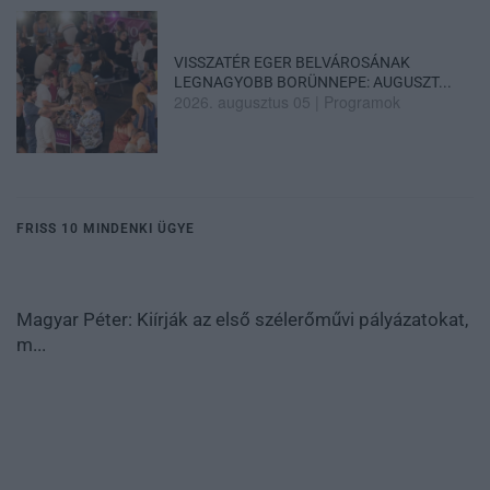
VISSZATÉR EGER BELVÁROSÁNAK
LEGNAGYOBB BORÜNNEPE: AUGUSZT...
2026. augusztus 05
|
Programok
FRISS 10 MINDENKI ÜGYE
Magyar Péter: Kiírják az első szélerőművi pályázatokat,
m...