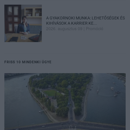
A GYAKORNOKI MUNKA: LEHETŐSÉGEK ÉS
KIHÍVÁSOK A KARRIER KE...
2026. augusztus 09
|
Promóció
FRISS 10 MINDENKI ÜGYE