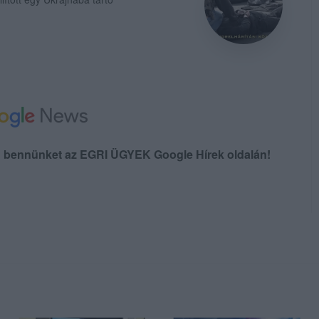
en bennünket az EGRI ÜGYEK Google Hírek oldalán!