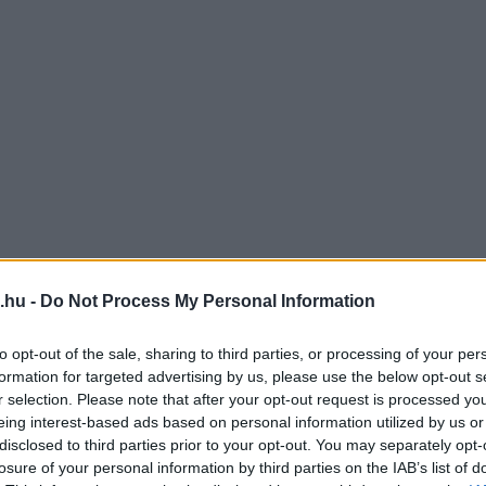
.hu -
Do Not Process My Personal Information
to opt-out of the sale, sharing to third parties, or processing of your per
formation for targeted advertising by us, please use the below opt-out s
r selection. Please note that after your opt-out request is processed y
eing interest-based ads based on personal information utilized by us or
disclosed to third parties prior to your opt-out. You may separately opt-
losure of your personal information by third parties on the IAB’s list of