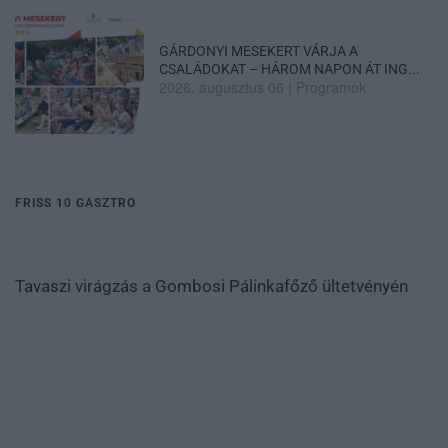
GÁRDONYI MESEKERT VÁRJA A
CSALÁDOKAT – HÁROM NAPON ÁT ING...
2026. augusztus 06
|
Programok
FRISS 10 GASZTRO
Tavaszi virágzás a Gombosi Pálinkafőző ültetvényén