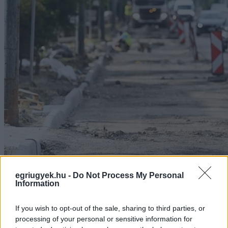
egriugyek.hu -
Do Not Process My Personal
Information
If you wish to opt-out of the sale, sharing to third parties, or
processing of your personal or sensitive information for