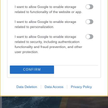
I want to allow Google to enable storage
related to functionality of the website or app.
I want to allow Google to enable storage
related to personalization.
I want to allow Google to enable storage
related to security, including authentication
functionality and fraud prevention, and other
user protection.
CONFIRM
Data Deletion
Data Access
Privacy Policy