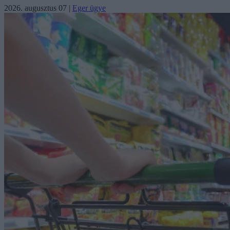
2026. augusztus 07
|
Eger ügye