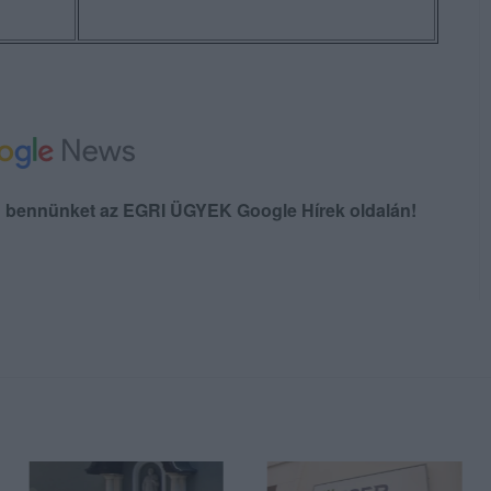
en bennünket az EGRI ÜGYEK Google Hírek oldalán!