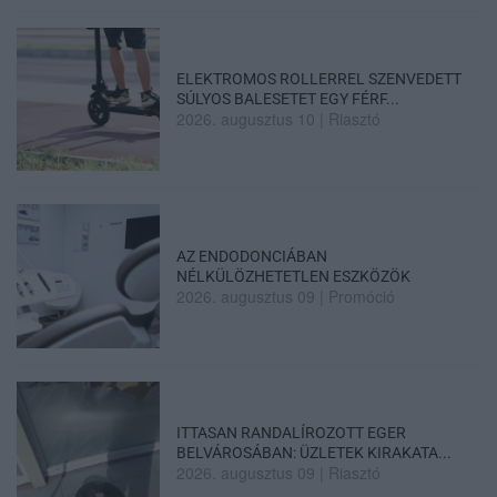
ELEKTROMOS ROLLERREL SZENVEDETT
SÚLYOS BALESETET EGY FÉRF...
2026. augusztus 10
|
Riasztó
AZ ENDODONCIÁBAN
NÉLKÜLÖZHETETLEN ESZKÖZÖK
2026. augusztus 09
|
Promóció
ITTASAN RANDALÍROZOTT EGER
BELVÁROSÁBAN: ÜZLETEK KIRAKATA...
2026. augusztus 09
|
Riasztó