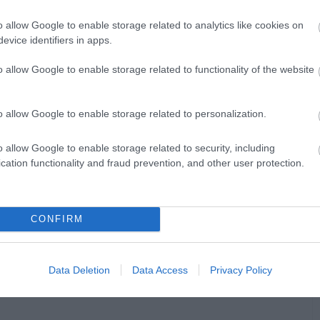
o allow Google to enable storage related to analytics like cookies on
evice identifiers in apps.
o allow Google to enable storage related to functionality of the website
o allow Google to enable storage related to personalization.
o allow Google to enable storage related to security, including
cation functionality and fraud prevention, and other user protection.
CONFIRM
Data Deletion
Data Access
Privacy Policy