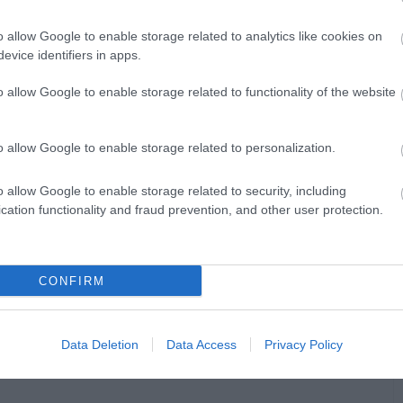
o allow Google to enable storage related to analytics like cookies on
evice identifiers in apps.
o allow Google to enable storage related to functionality of the website
o allow Google to enable storage related to personalization.
o allow Google to enable storage related to security, including
cation functionality and fraud prevention, and other user protection.
CONFIRM
Data Deletion
Data Access
Privacy Policy