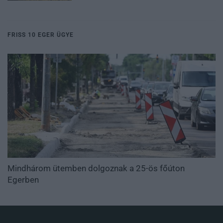
FRISS 10 EGER ÜGYE
Mindhárom ütemben dolgoznak a 25-ös főúton
Egerben