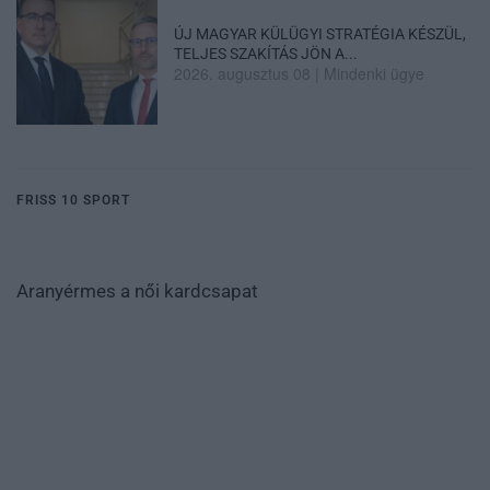
ÚJ MAGYAR KÜLÜGYI STRATÉGIA KÉSZÜL,
TELJES SZAKÍTÁS JÖN A...
2026. augusztus 08
|
Mindenki ügye
FRISS 10 SPORT
Aranyérmes a női kardcsapat