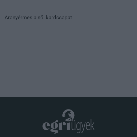
Aranyérmes a női kardcsapat