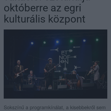
októberre az egri
kulturális központ
Sokszínű a programkínálat, a kisebbekről sem