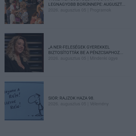
LEGNAGYOBB BORÜNNEPE: AUGUSZT...
2026. augusztus 05
|
Programok
„A NER-FELESÉGEK GYEREKKEL
BIZTOSÍTOTTÁK BE A PÉNZCSAPHOZ...
2026. augusztus 05
|
Mindenki ügye
SIOR: RAJZOK HAZA 98.
2026. augusztus 05
|
Vélemény