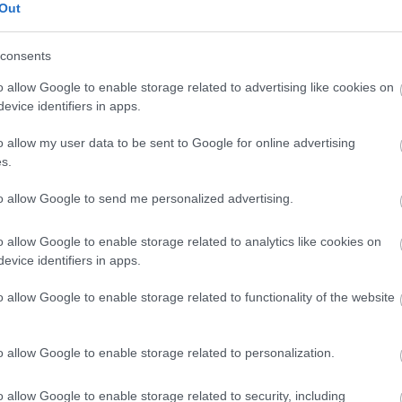
Out
consents
o allow Google to enable storage related to advertising like cookies on
evice identifiers in apps.
o allow my user data to be sent to Google for online advertising
s.
to allow Google to send me personalized advertising.
o allow Google to enable storage related to analytics like cookies on
evice identifiers in apps.
o allow Google to enable storage related to functionality of the website
o allow Google to enable storage related to personalization.
o allow Google to enable storage related to security, including