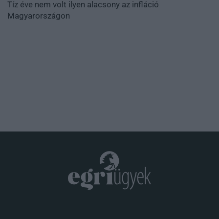
Tíz éve nem volt ilyen alacsony az infláció
Magyarországon
.