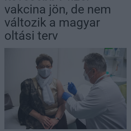
vakcina jön, de nem
változik a magyar
oltási terv