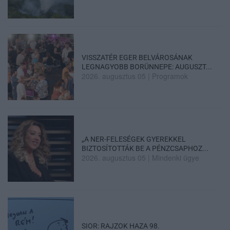
VISSZATÉR EGER BELVÁROSÁNAK
LEGNAGYOBB BORÜNNEPE: AUGUSZT...
2026. augusztus 05
|
Programok
„A NER-FELESÉGEK GYEREKKEL
BIZTOSÍTOTTÁK BE A PÉNZCSAPHOZ...
2026. augusztus 05
|
Mindenki ügye
SIOR: RAJZOK HAZA 98.