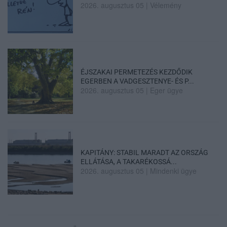
2026. augusztus 05
|
Vélemény
ÉJSZAKAI PERMETEZÉS KEZDŐDIK
EGERBEN A VADGESZTENYE- ÉS P...
2026. augusztus 05
|
Eger ügye
KAPITÁNY: STABIL MARADT AZ ORSZÁG
ELLÁTÁSA, A TAKARÉKOSSÁ...
2026. augusztus 05
|
Mindenki ügye