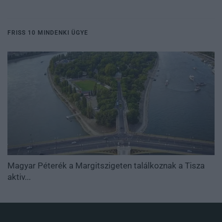
FRISS 10 MINDENKI ÜGYE
Magyar Péterék a Margitszigeten találkoznak a Tisza
aktiv...