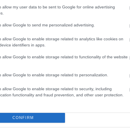
o allow my user data to be sent to Google for online advertising
s.
to allow Google to send me personalized advertising.
o allow Google to enable storage related to analytics like cookies on
evice identifiers in apps.
o allow Google to enable storage related to functionality of the website
o allow Google to enable storage related to personalization.
o allow Google to enable storage related to security, including
cation functionality and fraud prevention, and other user protection.
CONFIRM