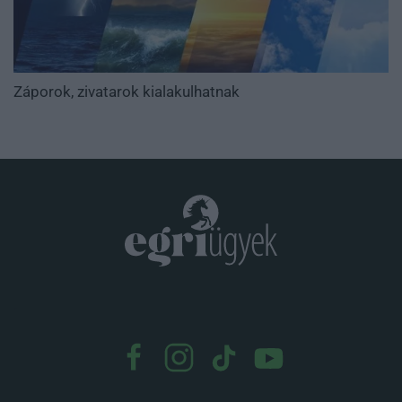
Záporok, zivatarok kialakulhatnak
.