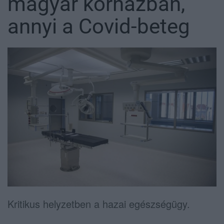
magyar kórházban,
annyi a Covid-beteg
Kritikus helyzetben a hazai egészségügy.