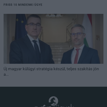
FRISS 10 MINDENKI ÜGYE
Új magyar külügyi stratégia készül, teljes szakítás jön
a...