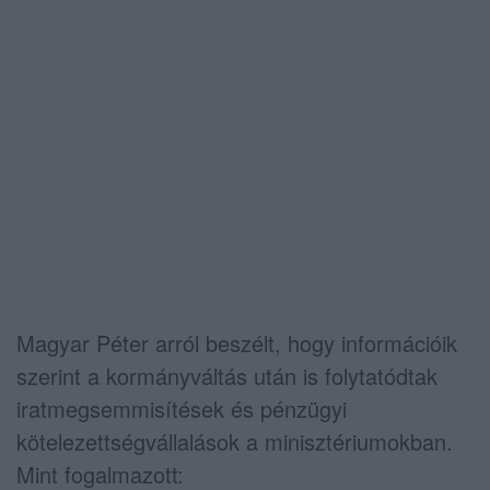
Magyar Péter arról beszélt, hogy információik
szerint a kormányváltás után is folytatódtak
iratmegsemmisítések és pénzügyi
kötelezettségvállalások a minisztériumokban.
Mint fogalmazott: