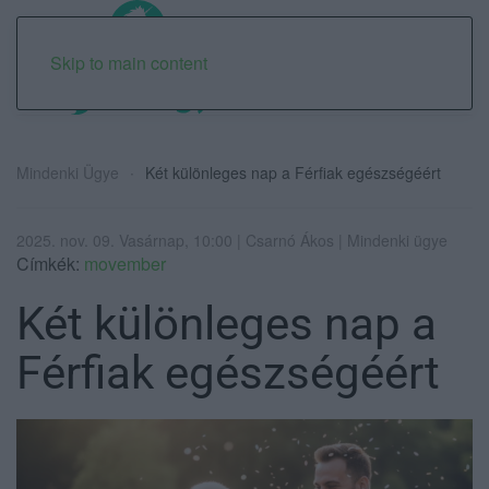
Skip to main content
Mindenki Ügye
Két különleges nap a Férfiak egészségéért
2025. nov. 09. Vasárnap, 10:00 | Csarnó Ákos | Mindenki ügye
Címkék:
movember
Két különleges nap a
Férfiak egészségéért