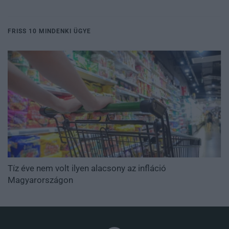
FRISS 10 MINDENKI ÜGYE
Tíz éve nem volt ilyen alacsony az infláció
Magyarországon