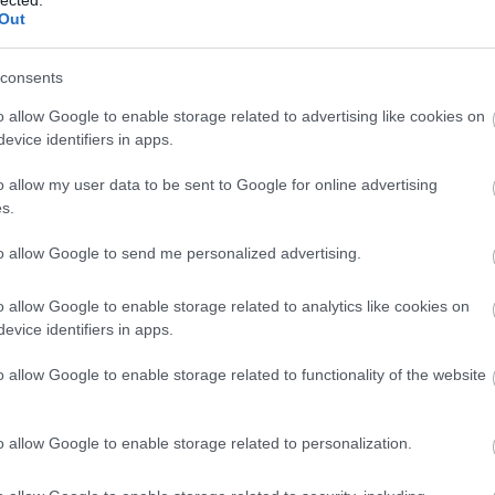
lected.
Out
consents
o allow Google to enable storage related to advertising like cookies on
evice identifiers in apps.
o allow my user data to be sent to Google for online advertising
s.
to allow Google to send me personalized advertising.
o allow Google to enable storage related to analytics like cookies on
evice identifiers in apps.
o allow Google to enable storage related to functionality of the website
o allow Google to enable storage related to personalization.