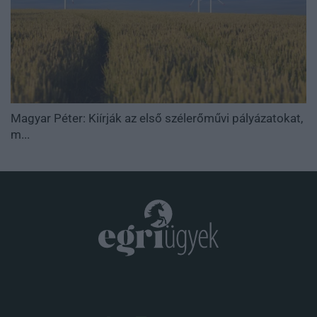
Magyar Péter: Kiírják az első szélerőművi pályázatokat,
m...
.